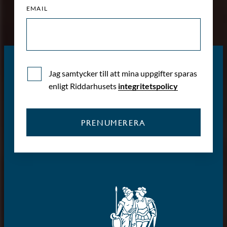
EMAIL
Jag samtycker till att mina uppgifter sparas
enligt Riddarhusets
integritetspolicy
PRENUMERERA