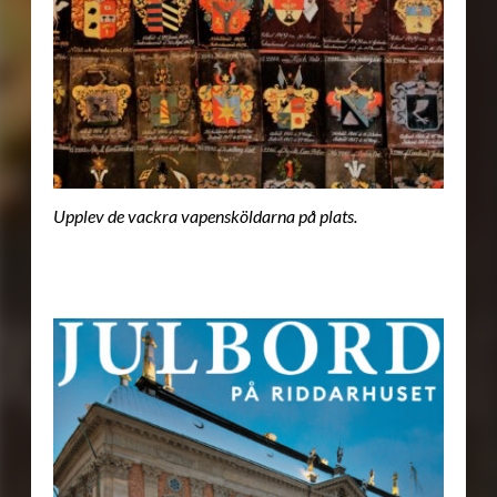
Upplev de vackra vapensköldarna på plats.