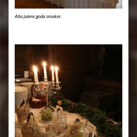
Alla julens goda smaker.