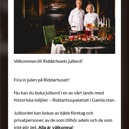
Välkommen till Riddarhusets julbord!
Fira in julen på Riddarhuset!
Nu kan du boka julbord i en av vårt lands mest
historiska miljöer – Riddarhuspalatset i Gamla stan.
Julbordet kan bokas av både företag och
privatpersoner, av de som tillhör adeln och de som
inte gör det.
Alla är välkomna!