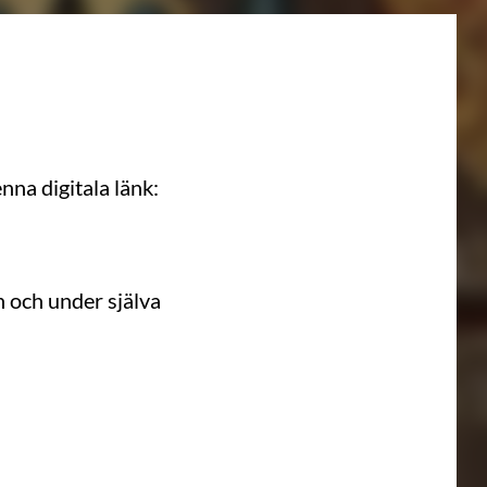
nna digitala länk:
n och under själva