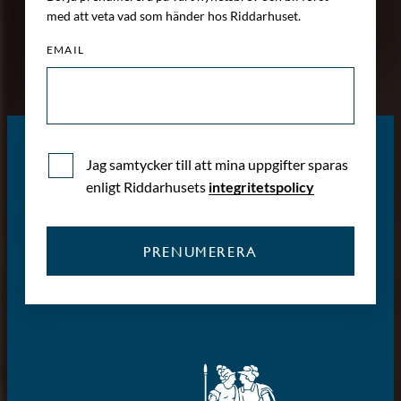
med att veta vad som händer hos Riddarhuset.
EMAIL
Jag samtycker till att mina uppgifter sparas
enligt Riddarhusets
integritetspolicy
PRENUMERERA