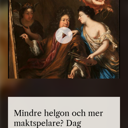
Mindre helgon och mer
maktspelare? Dag