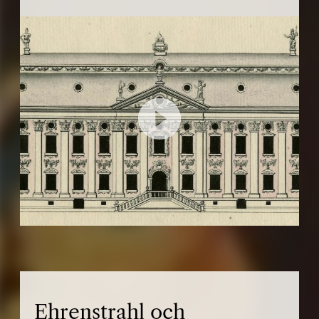
Ehrenstrahl och