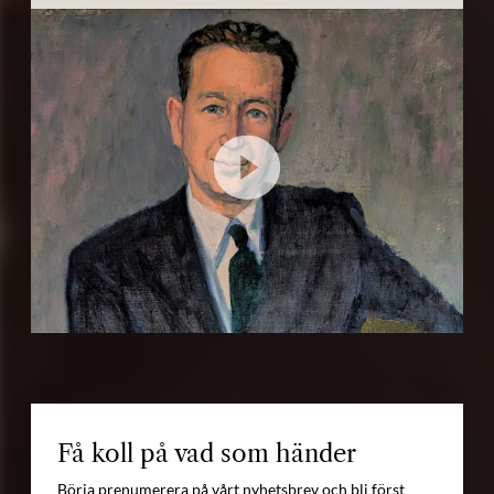
Få koll på vad som händer
Börja prenumerera på vårt nyhetsbrev och bli först