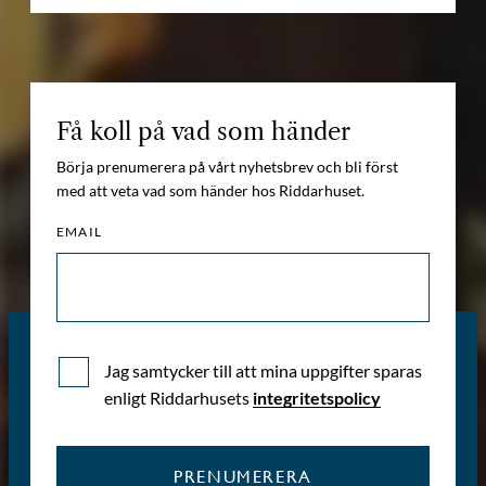
Få koll på vad som händer
Börja prenumerera på vårt nyhetsbrev och bli först
med att veta vad som händer hos Riddarhuset.
EMAIL
Jag samtycker till att mina uppgifter sparas
enligt Riddarhusets
integritetspolicy
PRENUMERERA