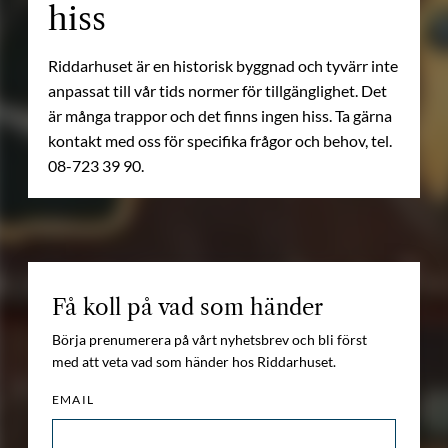
hiss
Riddarhuset är en historisk byggnad och tyvärr inte
anpassat till vår tids normer för tillgänglighet. Det
är många trappor och det finns ingen hiss. Ta gärna
kontakt med oss för specifika frågor och behov, tel.
08-723 39 90.
Få koll på vad som händer
Börja prenumerera på vårt nyhetsbrev och bli först
med att veta vad som händer hos Riddarhuset.
EMAIL