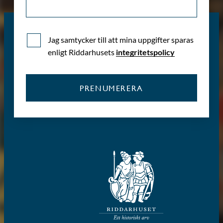
Jag samtycker till att mina uppgifter sparas
enligt Riddarhusets
integritetspolicy
PRENUMERERA