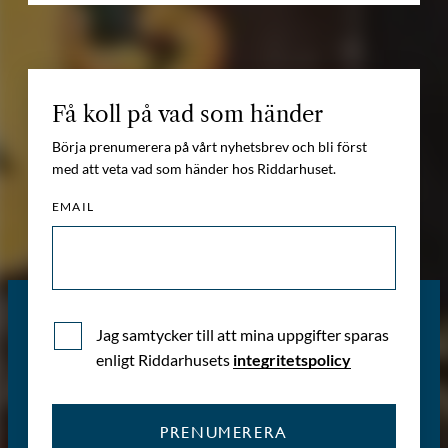
Få koll på vad som händer
Börja prenumerera på vårt nyhetsbrev och bli först
med att veta vad som händer hos Riddarhuset.
EMAIL
Jag samtycker till att mina uppgifter sparas
enligt Riddarhusets
integritetspolicy
PRENUMERERA