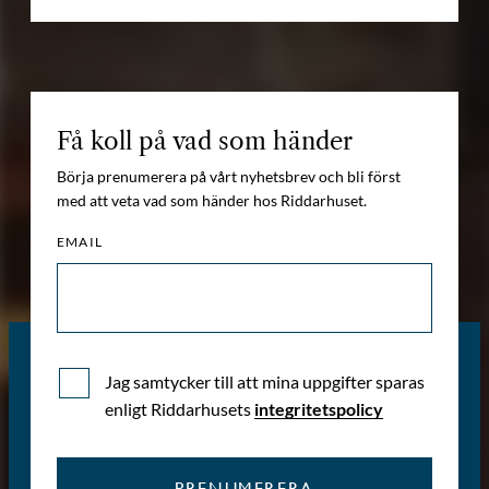
Få koll på vad som händer
Börja prenumerera på vårt nyhetsbrev och bli först
med att veta vad som händer hos Riddarhuset.
EMAIL
Jag samtycker till att mina uppgifter sparas
enligt Riddarhusets
integritetspolicy
PRENUMERERA