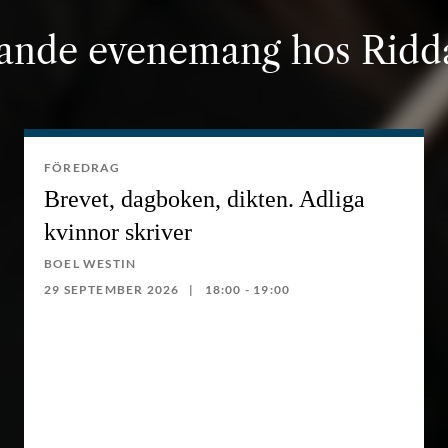
nde evenemang hos Ridda
FÖREDRAG
Brevet, dagboken, dikten. Adliga
kvinnor skriver
BOEL WESTIN
29 SEPTEMBER 2026
18:00 - 19:00