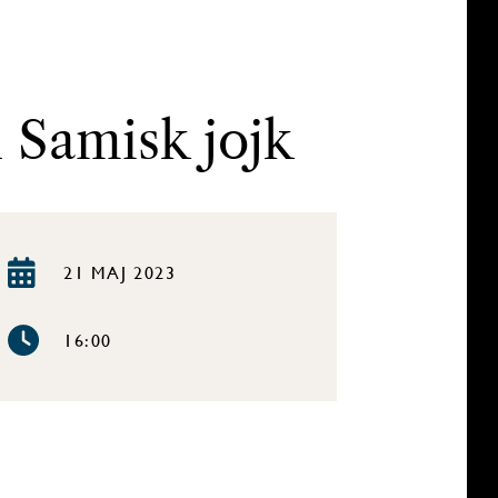
 Samisk jojk
21 MAJ 2023
16:00