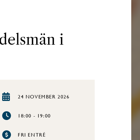
Adelsmän i
24 NOVEMBER 2026
18:00 - 19:00
FRI ENTRÉ