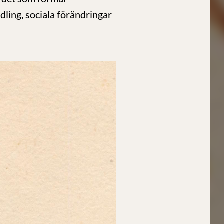
dling, sociala förändringar