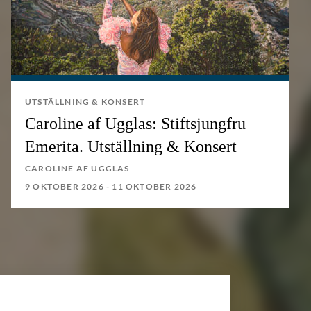
UTSTÄLLNING & KONSERT
Caroline af Ugglas: Stiftsjungfru
Emerita. Utställning & Konsert
CAROLINE AF UGGLAS
9 OKTOBER 2026 - 11 OKTOBER 2026