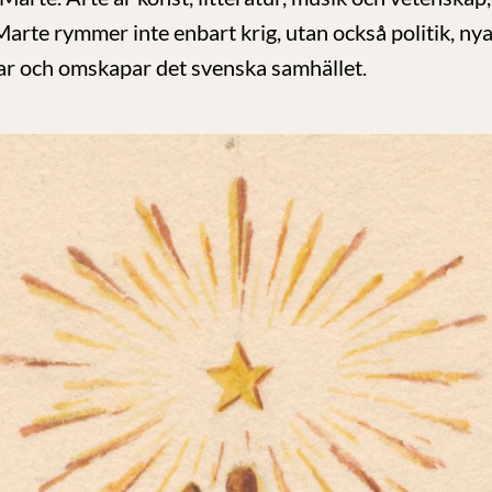
Marte rymmer inte enbart krig, utan också politik, nya
ar och omskapar det svenska samhället.