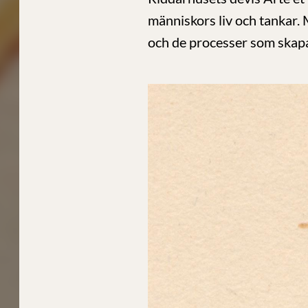
människors liv och tankar. 
och de processer som skap