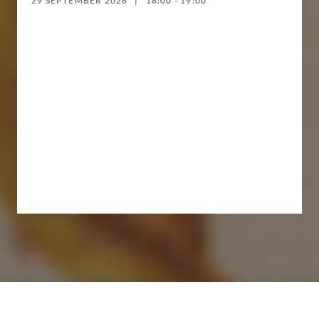
29 SEPTEMBER 2026
18:00 - 19:00