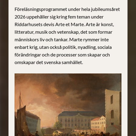
Föreläsningsprogrammet under hela jubileumsåret
2026 uppehåller sig kring fem teman under
Riddarhusets devis Arte et Marte. Arte är konst,
litteratur, musik och vetenskap, det som formar
människors liv och tankar. Marte rymmer inte
enbart krig, utan också politik, nyadling, sociala
förändringar och de processer som skapar och
omskapar det svenska samhället.