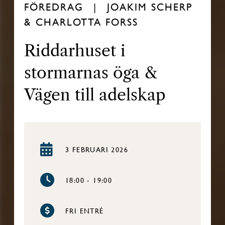
FÖREDRAG
JOAKIM SCHERP
& CHARLOTTA FORSS
Riddarhuset i
stormarnas öga &
Vägen till adelskap
3 FEBRUARI 2026
18:00 - 19:00
FRI ENTRÉ