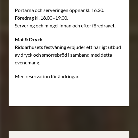
Portarna och serveringen öppnar kl. 16.30.
Föredrag kl. 18.00–19.00.
Servering och mingel innan och efter föredraget.
Mat & Dryck
Riddarhusets festvåning erbjuder ett härligt utbud
av dryck och smörrebröd i samband med detta
evenemang.
Med reservation för ändringar.