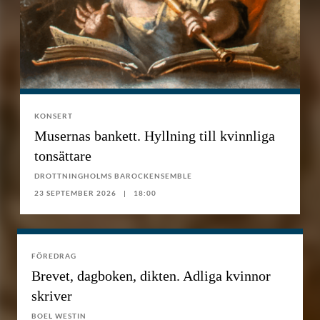
KONSERT
Musernas bankett. Hyllning till kvinnliga
tonsättare
DROTTNINGHOLMS BAROCKENSEMBLE
23 SEPTEMBER 2026
18:00
FÖREDRAG
Brevet, dagboken, dikten. Adliga kvinnor
skriver
BOEL WESTIN