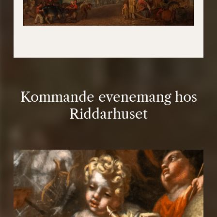
Kommande evenemang hos
Riddarhuset