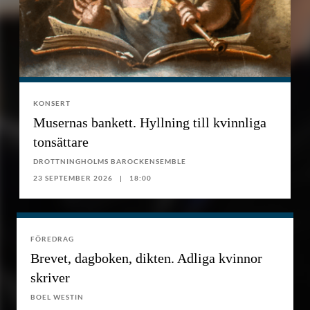
KONSERT
Musernas bankett. Hyllning till kvinnliga
tonsättare
DROTTNINGHOLMS BAROCKENSEMBLE
23 SEPTEMBER 2026
18:00
FÖREDRAG
Brevet, dagboken, dikten. Adliga kvinnor
skriver
BOEL WESTIN