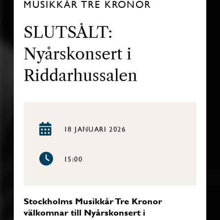
MUSIKKÅR TRE KRONOR
SLUTSÅLT:
Nyårskonsert i
Riddarhussalen
18 JANUARI 2026
15:00
Stockholms Musikkår Tre Kronor
välkomnar till Nyårskonsert i