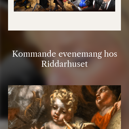
Kommande evenemang hos
Riddarhuset