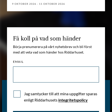
9 OKTOBER 2026 - 11 OKTOBER 2026
Få koll på vad som händer
Börja prenumerera på vårt nyhetsbrev och bli först
med att veta vad som händer hos Riddarhuset.
EMAIL
Jag samtycker till att mina uppgifter sparas
enligt Riddarhusets
integritetspolicy