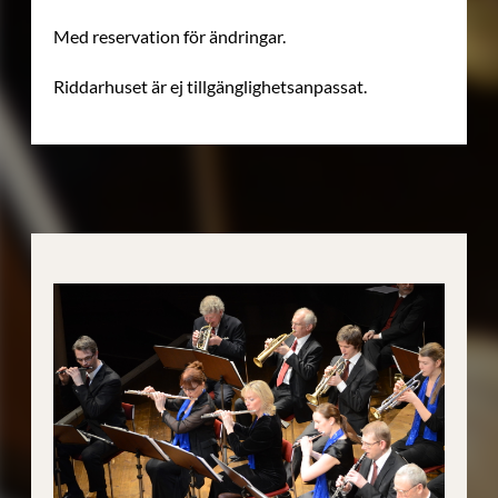
Med reservation för ändringar.
Riddarhuset är ej tillgänglighetsanpassat.