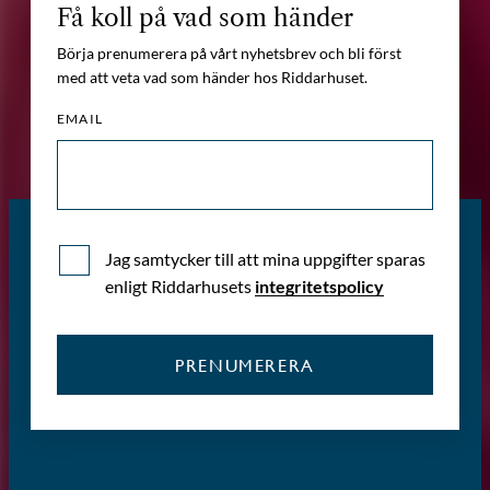
Få koll på vad som händer
Börja prenumerera på vårt nyhetsbrev och bli först
med att veta vad som händer hos Riddarhuset.
EMAIL
Jag samtycker till att mina uppgifter sparas
enligt Riddarhusets
integritetspolicy
PRENUMERERA