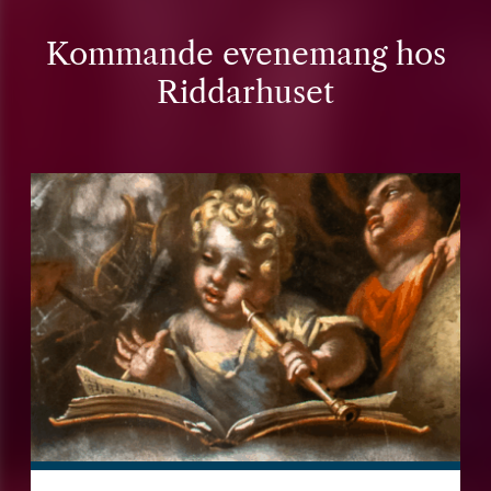
Kommande evenemang hos
Riddarhuset