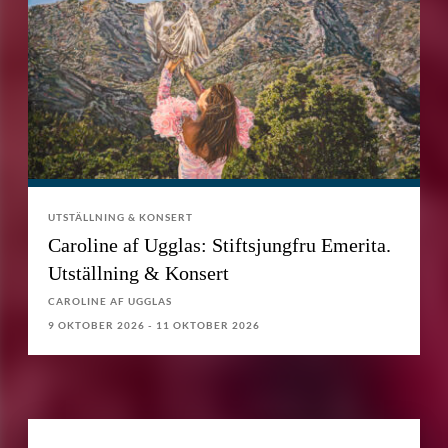
UTSTÄLLNING & KONSERT
Caroline af Ugglas: Stiftsjungfru Emerita.
Utställning & Konsert
CAROLINE AF UGGLAS
9 OKTOBER 2026 - 11 OKTOBER 2026