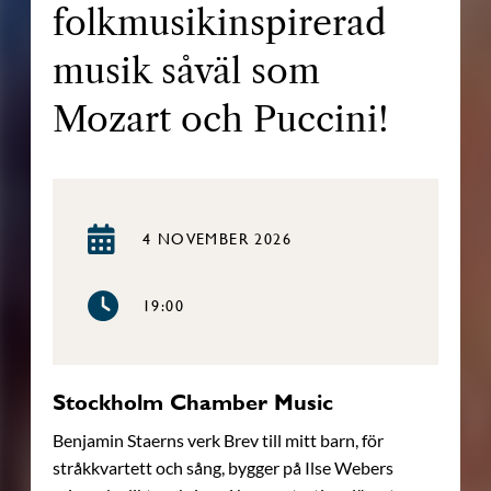
folkmusikinspirerad
musik såväl som
Mozart och Puccini!
4 NOVEMBER 2026
19:00
Stockholm Chamber Music
Benjamin Staerns verk Brev till mitt barn, för
stråkkvartett och sång, bygger på Ilse Webers