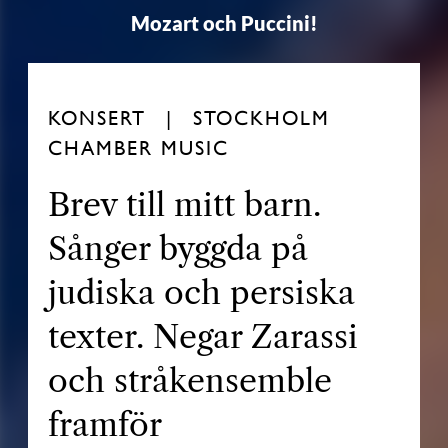
Mozart och Puccini!
KONSERT
STOCKHOLM
CHAMBER MUSIC
Brev till mitt barn.
Sånger byggda på
judiska och persiska
texter. Negar Zarassi
och stråkensemble
framför