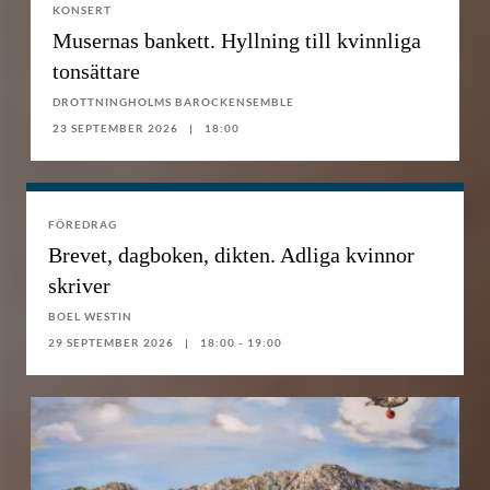
KONSERT
Musernas bankett. Hyllning till kvinnliga
tonsättare
DROTTNINGHOLMS BAROCKENSEMBLE
23 SEPTEMBER 2026
18:00
FÖREDRAG
Brevet, dagboken, dikten. Adliga kvinnor
skriver
BOEL WESTIN
29 SEPTEMBER 2026
18:00 - 19:00