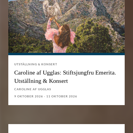
UTSTÄLLNING & KONSERT
Caroline af Ugglas: Stiftsjungfru Emerita.
Utställning & Konsert
CAROLINE AF UGGLAS
9 OKTOBER 2026 - 11 OKTOBER 2026