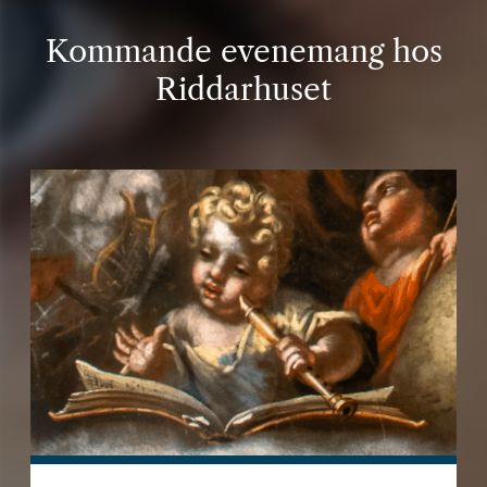
Kommande evenemang hos
Riddarhuset