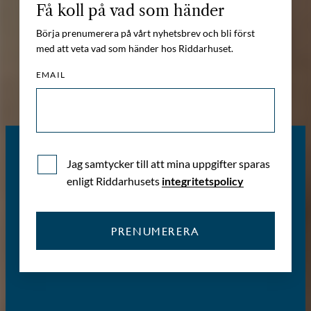
Få koll på vad som händer
Börja prenumerera på vårt nyhetsbrev och bli först
med att veta vad som händer hos Riddarhuset.
EMAIL
Jag samtycker till att mina uppgifter sparas
enligt Riddarhusets
integritetspolicy
PRENUMERERA