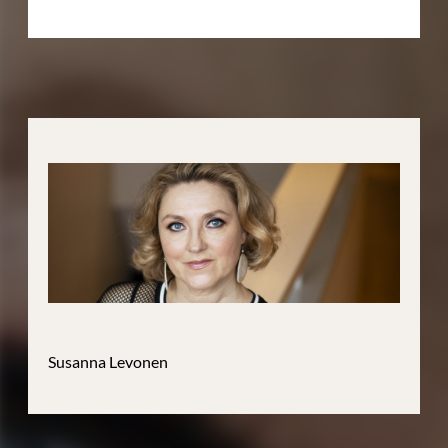
Susanna Levonen