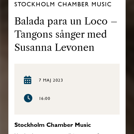
STOCKHOLM CHAMBER MUSIC
Balada para un Loco –
Tangons sånger med
Susanna Levonen
7 MAJ 2023
16:00
Stockholm Chamber Music