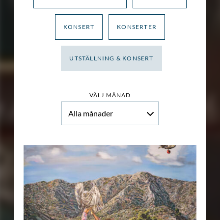
KONSERT
KONSERTER
UTSTÄLLNING & KONSERT
VÄLJ MÅNAD
Alla månader