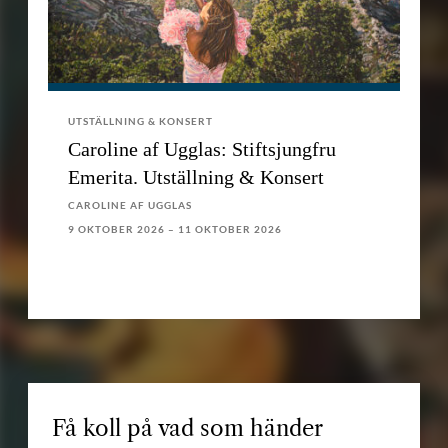
UTSTÄLLNING & KONSERT
Caroline af Ugglas: Stiftsjungfru
Emerita. Utställning & Konsert
CAROLINE AF UGGLAS
9 OKTOBER 2026 – 11 OKTOBER 2026
Få koll på vad som händer