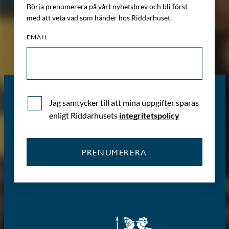
Börja prenumerera på vårt nyhetsbrev och bli först
med att veta vad som händer hos Riddarhuset.
EMAIL
Jag samtycker till att mina uppgifter sparas
enligt Riddarhusets
integritetspolicy
PRENUMERERA