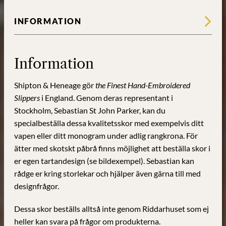
INFORMATION
Information
Shipton & Heneage gör
the Finest Hand-Embroidered
Slippers
i England. Genom deras representant i
Stockholm, Sebastian St John Parker, kan du
specialbeställa dessa kvalitetsskor med exempelvis ditt
vapen eller ditt monogram under adlig rangkrona. För
ätter med skotskt påbrå finns möjlighet att beställa skor i
er egen tartandesign (se bildexempel). Sebastian kan
rådge er kring storlekar och hjälper även gärna till med
designfrågor.
Dessa skor beställs alltså inte genom Riddarhuset som ej
heller kan svara på frågor om produkterna.