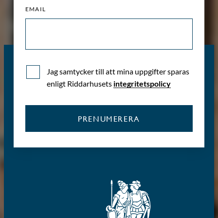
EMAIL
Jag samtycker till att mina uppgifter sparas
enligt Riddarhusets
integritetspolicy
PRENUMERERA