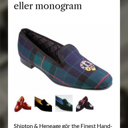
eller monogram
Shipton & Heneage gör the Finest Hand-