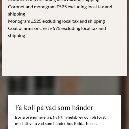
Coronet and monogram £525 excluding local tax and
shipping
Monogram £525 excluding local tax and shipping
Coat of arms or crest £575 excluding local tax and
shipping
Få koll på vad som händer
Börja prenumerera på vårt nyhetsbrev och bli först
med att veta vad som händer hos Riddarhuset.