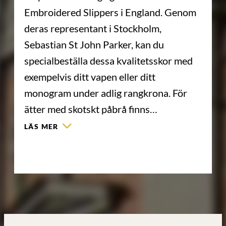
Embroidered Slippers i England. Genom
deras representant i Stockholm,
Sebastian St John Parker, kan du
specialbeställa dessa kvalitetsskor med
exempelvis ditt vapen eller ditt
monogram under adlig rangkrona. För
ätter med skotskt påbrå finns…
LÄS MER