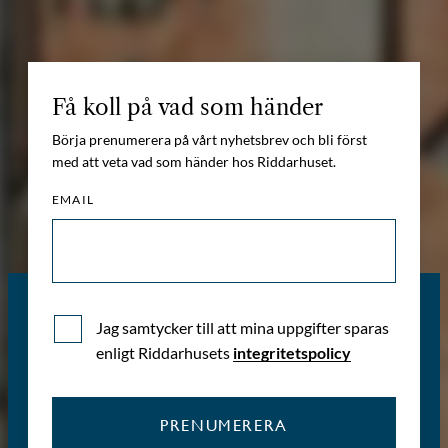
Få koll på vad som händer
Börja prenumerera på vårt nyhetsbrev och bli först
med att veta vad som händer hos Riddarhuset.
EMAIL
Jag samtycker till att mina uppgifter sparas
enligt Riddarhusets
integritetspolicy
PRENUMERERA