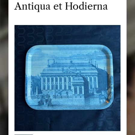
Antiqua et Hodierna