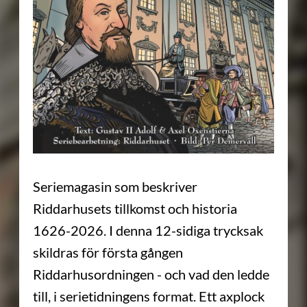
Seriemagasin som beskriver
Riddarhusets tillkomst och historia
1626-2026. I denna 12-sidiga trycksak
skildras för första gången
Riddarhusordningen - och vad den ledde
till, i serietidningens format. Ett axplock