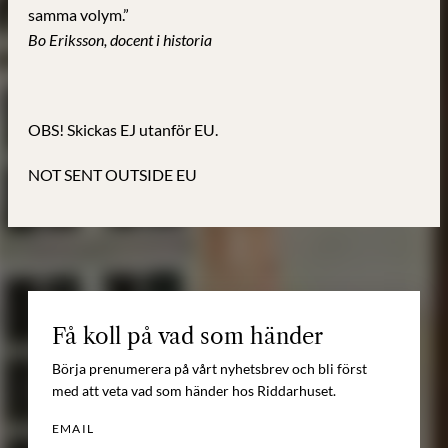
samma volym.”
Bo Eriksson, docent i historia
OBS! Skickas EJ utanför EU.
NOT SENT OUTSIDE EU
Få koll på vad som händer
Börja prenumerera på vårt nyhetsbrev och bli först
med att veta vad som händer hos Riddarhuset.
EMAIL