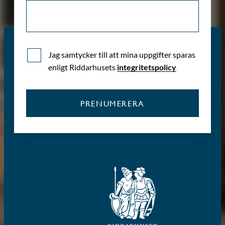
Jag samtycker till att mina uppgifter sparas
enligt Riddarhusets
integritetspolicy
PRENUMERERA