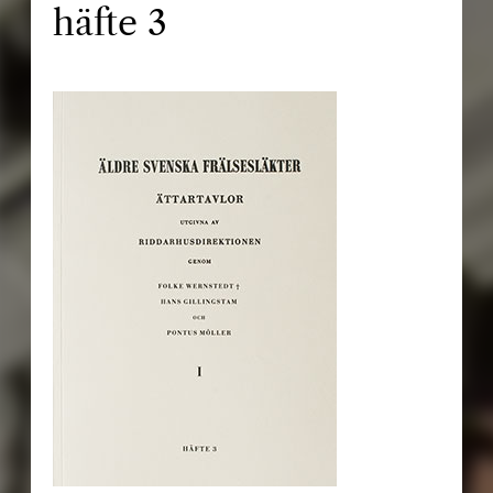
häfte 3