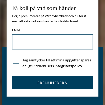
Få koll på vad som händer
Börja prenumerera på vårt nyhetsbrev och bli först
med att veta vad som händer hos Riddarhuset.
EMAIL
Jag samtycker till att mina uppgifter sparas
enligt Riddarhusets
integritetspolicy
PRENUMERERA