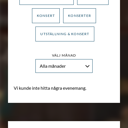
KONSERT
KONSERTER
UTSTÄLLNING & KONSERT
VÄLJ MÅNAD
Alla månader
Vi kunde inte hitta några evenemang.