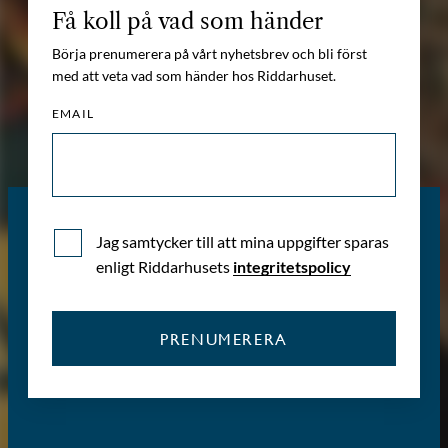
Få koll på vad som händer
Börja prenumerera på vårt nyhetsbrev och bli först
med att veta vad som händer hos Riddarhuset.
EMAIL
Jag samtycker till att mina uppgifter sparas
enligt Riddarhusets
integritetspolicy
PRENUMERERA