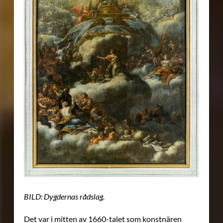
BILD: Dygdernas rådslag.
Det var i mitten av 1660-talet som konstnären