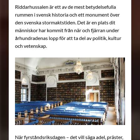
Riddarhussalen är ett av de mest betydelsefulla
rummen i svensk historia och ett monument över
den svenska stormaktstiden. Det är en plats dit
människor har kommit från när och fjärran under
århundradenas lopp för att ta del av politik, kultur
och vetenskap.
När fyrståndsriksdagen – det vill säga adel, präster,