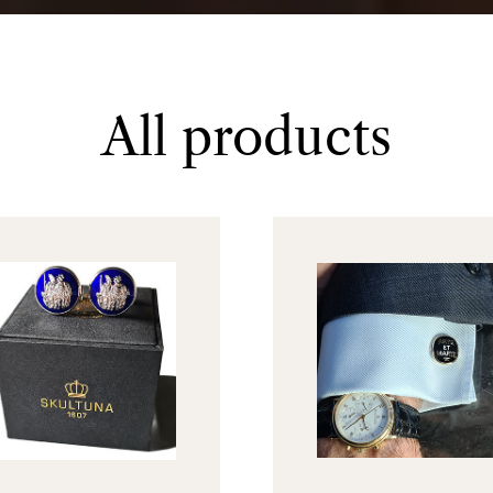
All products