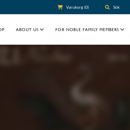
Varukorg
(0)
Sök
OP
ABOUT US
FOR NOBLE FAMILY MEMBERS